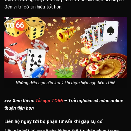
đến vị trí có tín hiệu tốt hơn.
Những điều bạn cần lưu ý khi thực hiện nạp tiền TO66
>>> Xem thêm:
Tải app TO66
– Trải nghiệm cá cược online
thuận tiện hơn
Liên hệ ngay tới bộ phận tư vấn khi gặp sự cố