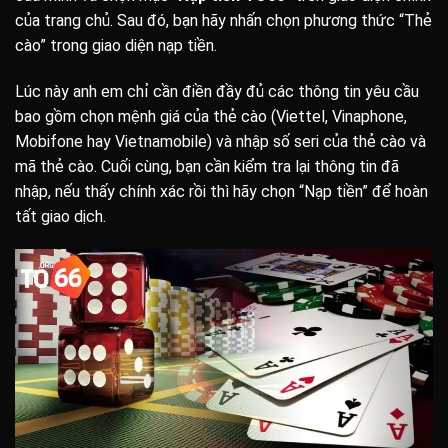
của trang chủ. Sau đó, bạn hãy nhấn chọn phương thức “Thẻ
cào” trong giao diện nạp tiền.
Lúc này anh em chỉ cần điền đầy đủ các thông tin yêu cầu
bao gồm chọn mệnh giá của thẻ cào (Viettel, Vinaphone,
Mobifone hay Vietnamobile) và nhập số seri của thẻ cào và
mã thẻ cào. Cuối cùng, bạn cần kiểm tra lại thông tin đã
nhập, nếu thấy chính xác rồi thì hãy chọn “Nạp tiền” để hoàn
tất giao dịch.