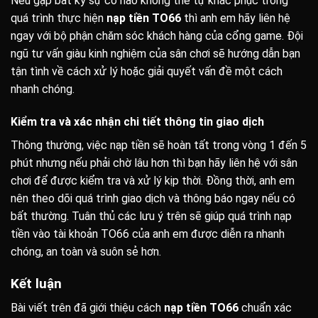
Nếu gặp bất kỳ sự cố nào không thể tự khắc phục trong
quá trình thực hiện
nạp tiền TO66
thì anh em hãy liên hệ
ngay với bộ phận chăm sóc khách hàng của cổng game. Đội
ngũ tư vấn giàu kinh nghiệm của sân chơi sẽ hướng dẫn bạn
tận tình về cách xử lý hoặc giải quyết vấn đề một cách
nhanh chóng.
Kiểm tra và xác nhận chi tiết thông tin giao dịch
Thông thường, việc nạp tiền sẽ hoàn tất trong vòng 1 đến 5
phút nhưng nếu phải chờ lâu hơn thì bạn hãy liên hệ với sân
chơi để được kiểm tra và xử lý kịp thời. Đồng thời, anh em
nên theo dõi quá trình giao dịch và thông báo ngay nếu có
bất thường. Tuân thủ các lưu ý trên sẽ giúp quá trình nạp
tiền vào tài khoản TO66 của anh em được diễn ra nhanh
chóng, an toàn và suôn sẻ hơn.
Kết luận
Bài viết trên đã giới thiệu cách
nạp tiền TO66
chuẩn xác