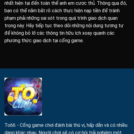
nhất hiện tại đến toàn thể anh em cược thủ. Thông qua đó,
bạn có thể nắm bắt rõ cách thực hiện nạp tiền để tránh
phạm phải những sai sót trong quá trình giao dịch quan
trọng này. Hãy tiếp tục theo dõi những nội dung tương tự
để không bỏ lỡ các thông tin hữu ích xoay quanh các
phương thức giao dịch tại cổng game.
To66 - Cổng game chơi đánh bài thú vị, hấp dẫn và có nhiều
dạng khác nhau. Người chơi sẽ có cơ hội trải nghiệm một