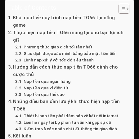
Table of Contents
Khái quát về quy trình nạp tiền TO66 tại cổng
game
Thực hiện nạp tiền TO66 mang lại cho bạn lợi ích
gì?
Phương thức giao dịch tối tân nhất
Giao dịch được xác minh bằng bảo mật tiên tiến
Lệnh nạp xử lý với tốc độ siêu thanh
Hướng dẫn cách thức nạp tiền TO66 dành cho
cược thủ
Nạp tiền qua ngân hàng
Nạp tiền qua ví điện tử
Nạp tiền qua thẻ cào
Những điều bạn cần lưu ý khi thực hiện nạp tiền
TO66
Thiết bị nạp tiền phải đảm bảo về kết nối internet
Liên hệ ngay tới bộ phận tư vấn khi gặp sự cố
Kiểm tra và xác nhận chi tiết thông tin giao dịch
Kết luận