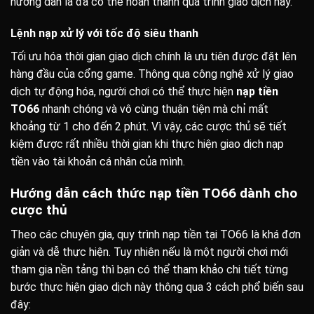
hướng dẫn là đã có thể hoàn thành quá trình giao dịch này.
Lệnh nạp xử lý với tốc độ siêu thanh
Tối ưu hóa thời gian giao dịch chính là ưu tiên được đặt lên
hàng đầu của cổng game. Thông qua công nghệ xử lý giao
dịch tự động hóa, người chơi có thể thực hiện
nạp tiền
TO66
nhanh chóng và vô cùng thuận tiện mà chỉ mất
khoảng từ 1 cho đến 2 phút. Vì vậy, các cược thủ sẽ tiết
kiệm được rất nhiều thời gian khi thực hiện giao dịch nạp
tiền vào tài khoản cá nhân của mình.
Hướng dẫn cách thức nạp tiền TO66 dành cho
cược thủ
Theo các chuyên gia, quy trình nạp tiền tại TO66 là khá đơn
giản và dễ thực hiện. Tuy nhiên nếu là một người chơi mới
tham gia nền tảng thì bạn có thể tham khảo chi tiết từng
bước thực hiện giao dịch này thông qua 3 cách phổ biến sau
đây: